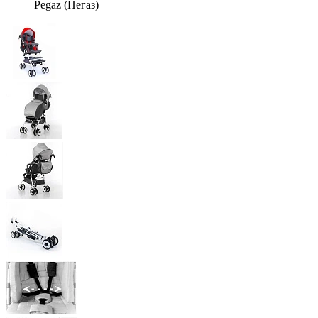
Pegaz (Пегаз)