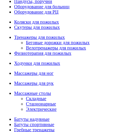
Пандусы, поручни
Оборудование для больниц
Оборудование для РЦ
Коляски для пожилых
Скутеры для пожилых
Тренажеры для пожилых
Беговые дорожки для пожилых
Велотренажеры для пожилых
Физиотерапия для пожилых
Ходунки для пожилых
Массажеры для ног
Массажеры для рук
Массажные столы
Складные
Стационарные
Электрические
Батуты надувные
Батуты спортивные
Гребные тренажеры