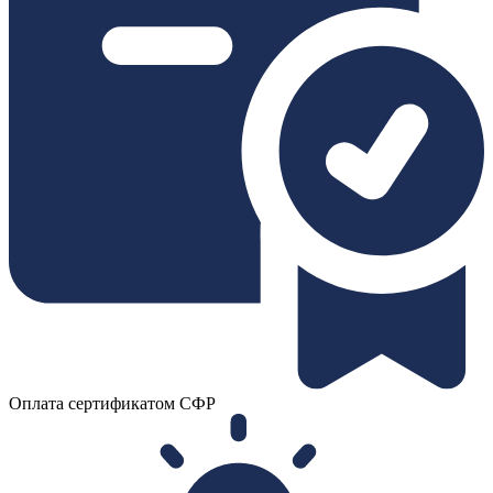
Оплата сертификатом СФР