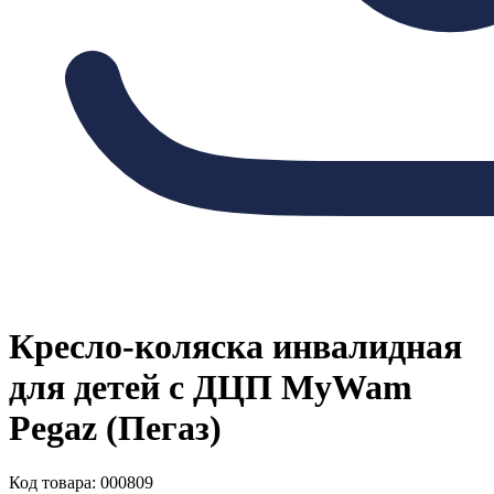
Кресло-коляска инвалидная
для детей с ДЦП MyWam
Pegaz (Пегаз)
Код товара: 000809