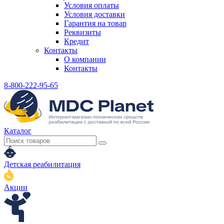
Условия оплаты
Условия доставки
Гарантия на товар
Реквизиты
Кредит
Контакты
О компании
Контакты
8-800-222-95-65
Каталог
Детская реабилитация
Акции