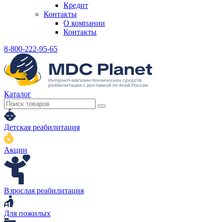
Кредит
Контакты
О компании
Контакты
8-800-222-95-65
Каталог
Детская реабилитация
Акции
Взрослая реабилитация
Для пожилых