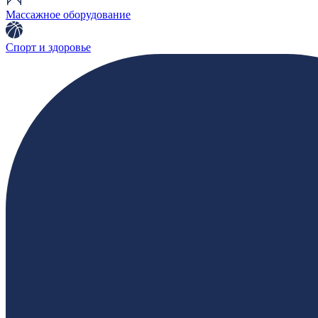
Массажное оборудование
Спорт и здоровье