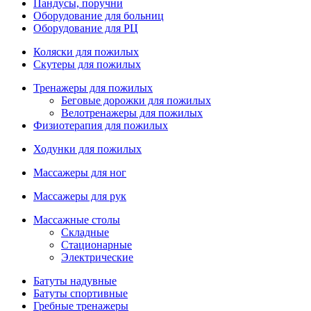
Пандусы, поручни
Оборудование для больниц
Оборудование для РЦ
Коляски для пожилых
Скутеры для пожилых
Тренажеры для пожилых
Беговые дорожки для пожилых
Велотренажеры для пожилых
Физиотерапия для пожилых
Ходунки для пожилых
Массажеры для ног
Массажеры для рук
Массажные столы
Складные
Стационарные
Электрические
Батуты надувные
Батуты спортивные
Гребные тренажеры