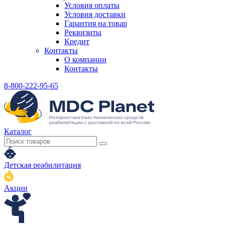
Условия оплаты
Условия доставки
Гарантия на товар
Реквизиты
Кредит
Контакты
О компании
Контакты
8-800-222-95-65
Каталог
Детская реабилитация
Акции