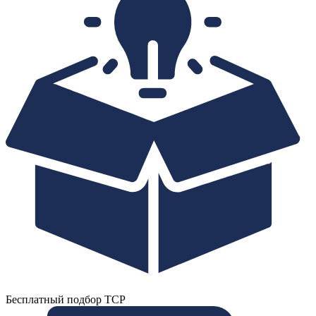
Бесплатный подбор ТСР