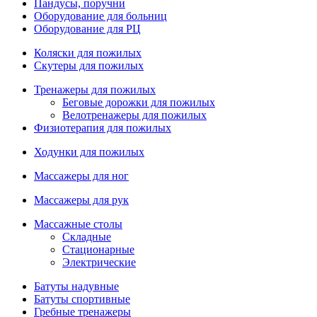
Пандусы, поручни
Оборудование для больниц
Оборудование для РЦ
Коляски для пожилых
Скутеры для пожилых
Тренажеры для пожилых
Беговые дорожки для пожилых
Велотренажеры для пожилых
Физиотерапия для пожилых
Ходунки для пожилых
Массажеры для ног
Массажеры для рук
Массажные столы
Складные
Стационарные
Электрические
Батуты надувные
Батуты спортивные
Гребные тренажеры