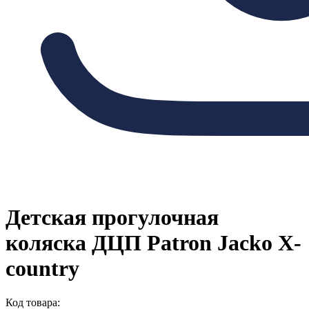
Детская прогулочная
коляска ДЦП Patron Jacko X-
country
Код товара: