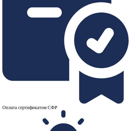
Оплата сертификатом СФР