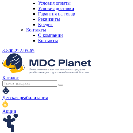
Условия оплаты
Условия доставки
Гарантия на товар
Реквизиты
Кредит
Контакты
О компании
Контакты
8-800-222-95-65
Каталог
Детская реабилитация
Акции