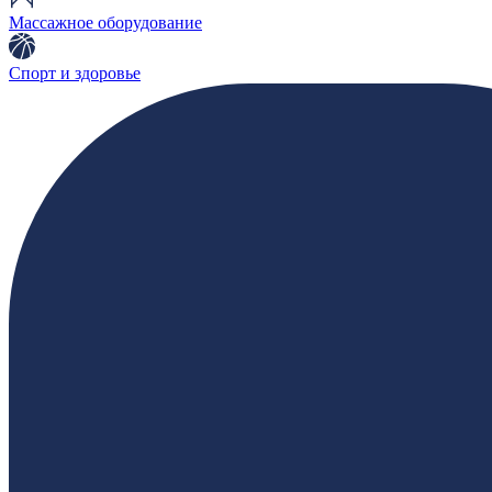
Массажное оборудование
Спорт и здоровье