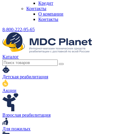
Кредит
Контакты
О компании
Контакты
8-800-222-95-65
Каталог
Детская реабилитация
Акции
Взрослая реабилитация
Для пожилых