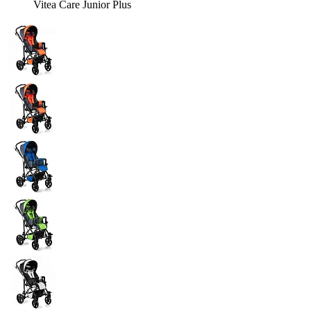
Vitea Care Junior Plus