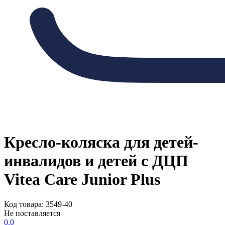
Кресло-коляска для детей-
инвалидов и детей с ДЦП
Vitea Care Junior Plus
Код товара: 3549-40
Не поставляется
0.0