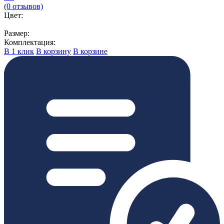
(0 отзывов)
Цвет:
Размер:
Комплектация:
В 1 клик
В корзину
В корзине