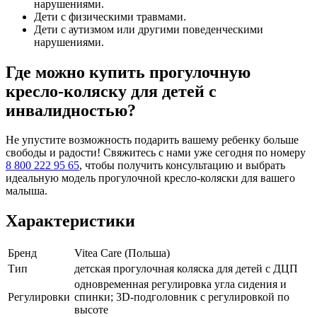
нарушениями.
Дети с физическими травмами.
Дети с аутизмом или другими поведенческими
нарушениями.
Где можно купить прогулочную
кресло-коляску для детей с
инвалидностью?
Не упустите возможность подарить вашему ребенку больше
свободы и радости! Свяжитесь с нами уже сегодня по номеру
8 800 222 95 65
, чтобы получить консультацию и выбрать
идеальную модель прогулочной кресло-коляски для вашего
малыша.
Характеристики
Бренд
Vitea Care (Польша)
Тип
детская прогулочная коляска для детей с ДЦП
одновременная регулировка угла сидения и
Регулировки
спинки; 3D-подголовник с регулировкой по
высоте