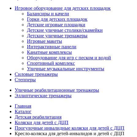
Игровое оборудование для детских площадок
Балансиры и качели
Горки для детских площадок
Детские игровые площадки
Детские уличные столики/скамейки
Детские уличные тренажеры
Игровые макеты
Интерактивные панели
Канатные комплексы
Оборудование для игр с песком и водой
Спортивный комплекс
Уличные музыкальные инструменты
Силовые тренажеры
Степперы
Уличные реабилитационные тренажеры
Эллиптические тренажеры
Главная
Каталог
Детская реабилитация
Коляски для детей с ДЦП
Прогулочные инвалидные коляски для детей с ДЦП
Кресло-коляска для детей-инвалидов и детей с ДЦП