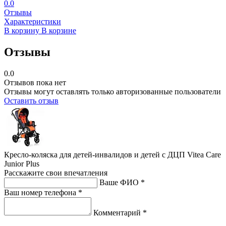
0.0
Отзывы
Характеристики
В корзину
В корзине
Отзывы
0.0
Отзывов пока нет
Отзывы могут оставлять только авторизованные пользователи
Оставить отзыв
Кресло-коляска для детей-инвалидов и детей с ДЦП Vitea Care
Junior Plus
Расскажите свои впечатления
Ваше ФИО *
Ваш номер телефона *
Комментарий *