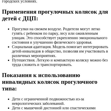
городских условиях.
Применения прогулочных колясок для
детей с ДЦП:
Прогулки на свежем воздухе. Родители могут легко
гулять с ребенком по парку, лесу или оживленным
улицам. Это способствует укреплению эмоционального
состояния и улучшению физического здоровья.
Социальная адаптация. Модель помогает интегрировать
детей-инвалидов в общество, позволяя им участвовать в
различных мероприятиях.
Путешествия. Легкую и компактную коляску можно без
труда сложить и транспортировать.
Показания к использованию
инвалидных колясок прогулочного
типа:
Дети с ограниченной подвижностью из-за
неврологических заболеваний.
Дети с мышечной дистонией или спастическими