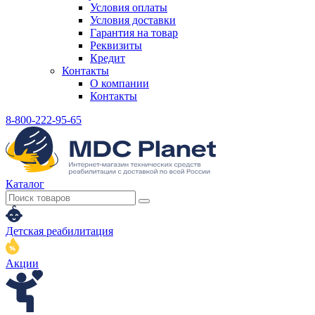
Условия оплаты
Условия доставки
Гарантия на товар
Реквизиты
Кредит
Контакты
О компании
Контакты
8-800-222-95-65
Каталог
Детская реабилитация
Акции