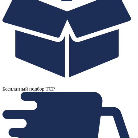
Бесплатный подбор ТСР