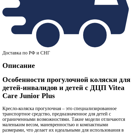
Доставка по РФ и СНГ
Описание
Особенности прогулочной коляски для
детей-инвалидов и детей с ДЦП Vitea
Care Junior Plus
Кресло-коляска прогулочная – это специализированное
транспортное средство, предназначенное для детей с
ограниченными возможностями. Такие модели отличаются
маленьким весом, маневренностью и компактными
размерами, что делает их идеальными для использования в