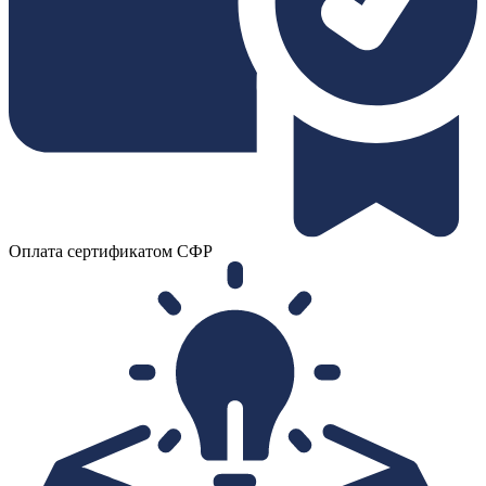
Оплата сертификатом СФР