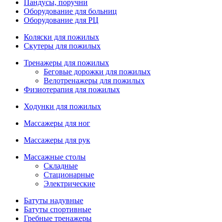
Пандусы, поручни
Оборудование для больниц
Оборудование для РЦ
Коляски для пожилых
Скутеры для пожилых
Тренажеры для пожилых
Беговые дорожки для пожилых
Велотренажеры для пожилых
Физиотерапия для пожилых
Ходунки для пожилых
Массажеры для ног
Массажеры для рук
Массажные столы
Складные
Стационарные
Электрические
Батуты надувные
Батуты спортивные
Гребные тренажеры