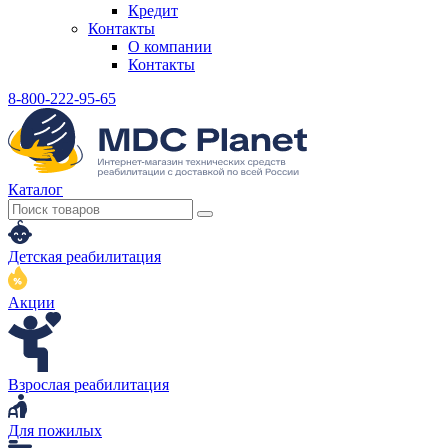
Кредит
Контакты
О компании
Контакты
8-800-222-95-65
Каталог
Детская реабилитация
Акции
Взрослая реабилитация
Для пожилых