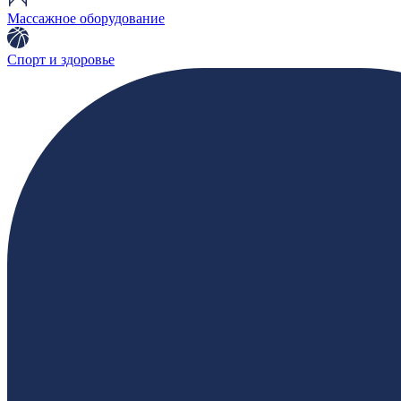
Массажное оборудование
Спорт и здоровье