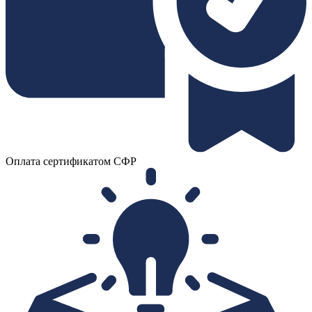
Оплата сертификатом СФР