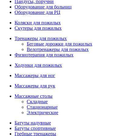
Пандусы, поручни
Оборудование для больниц
Оборудование для РЦ
Коляски для пожилых
Скутеры для пожилых
Тренажеры для пожилых
Беговые дорожки для пожилых
Велотренажеры для пожилых
Физиотерапия для пожилых
Ходунки для пожилых
Массажеры для ног
Массажеры для рук
Массажные столы
Складные
Стационарные
Электрические
Батуты надувные
Батуты спортивные
Гребные тренажеры