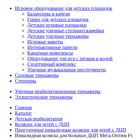
Игровое оборудование для детских площадок
Балансиры и качели
Горки для детских площадок
Детские игровые площадки
Детские уличные столики/скамейки
Детские уличные тренажеры
Игровые макеты
Интерактивные панели
Канатные комплексы
Оборудование для игр с песком и водой
Спортивный комплекс
Уличные музыкальные инструменты
Силовые тренажеры
Степперы
Уличные реабилитационные тренажеры
Эллиптические тренажеры
Главная
Каталог
Детская реабилитация
Коляски для детей с ДЦП
Прогулочные инвалидные коляски для детей с ДЦП
Инвалидная коляска для больных ДЦП Мега-Оптим Fs