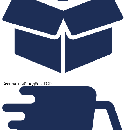
Бесплатный подбор ТСР