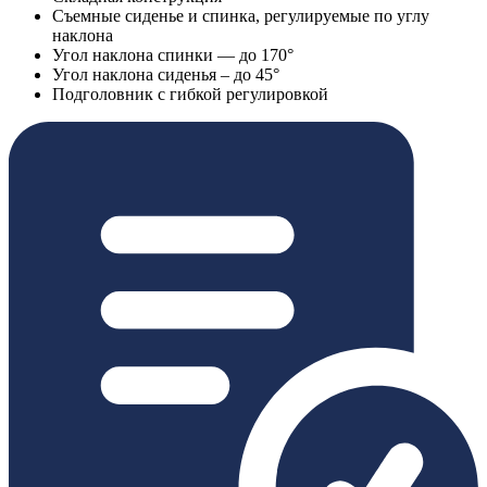
Съемные сиденье и спинка, регулируемые по углу
наклона
Угол наклона спинки — до 170°
Угол наклона сиденья – до 45°
Подголовник с гибкой регулировкой