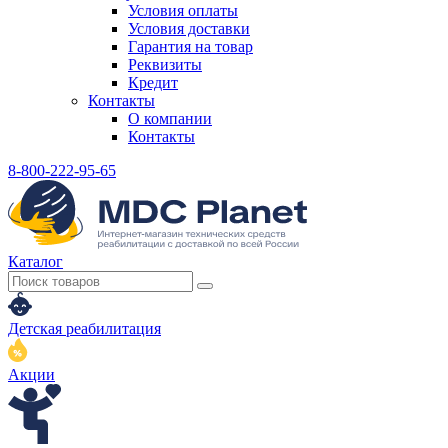
Условия оплаты
Условия доставки
Гарантия на товар
Реквизиты
Кредит
Контакты
О компании
Контакты
8-800-222-95-65
Каталог
Детская реабилитация
Акции