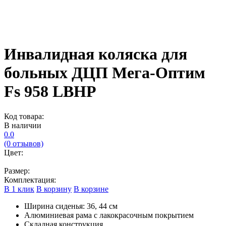
Инвалидная коляска для
больных ДЦП Мега-Оптим
Fs 958 LBHP
Код товара:
В наличии
0.0
(0 отзывов)
Цвет:
Размер:
Комплектация:
В 1 клик
В корзину
В корзине
Ширина сиденья: 36, 44 см
Алюминиевая рама с лакокрасочным покрытием
Складная конструкция