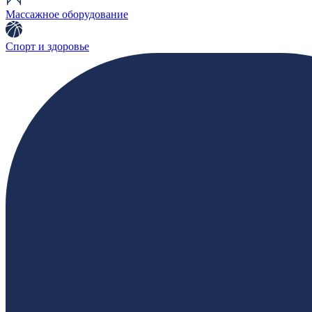
Массажное оборудование
Спорт и здоровье