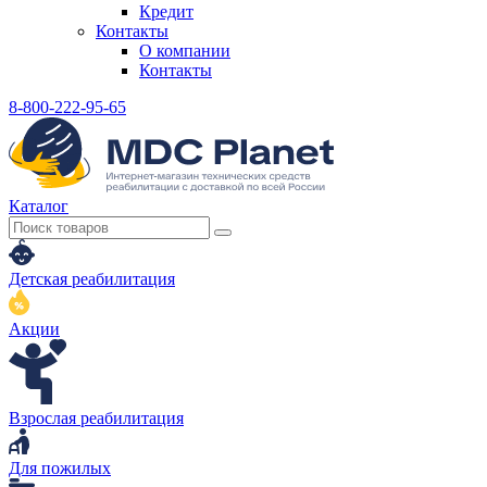
Кредит
Контакты
О компании
Контакты
8-800-222-95-65
Каталог
Детская реабилитация
Акции
Взрослая реабилитация
Для пожилых