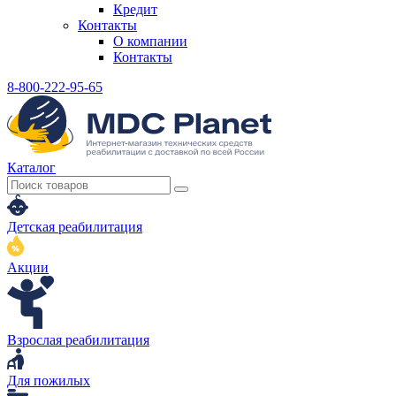
Кредит
Контакты
О компании
Контакты
8-800-222-95-65
Каталог
Детская реабилитация
Акции
Взрослая реабилитация
Для пожилых