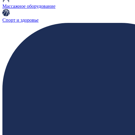
Массажное оборудование
Спорт и здоровье