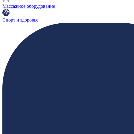
Массажное оборудование
Спорт и здоровье