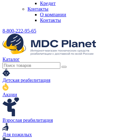
Кредит
Контакты
О компании
Контакты
8-800-222-95-65
Каталог
Детская реабилитация
Акции
Взрослая реабилитация
Для пожилых