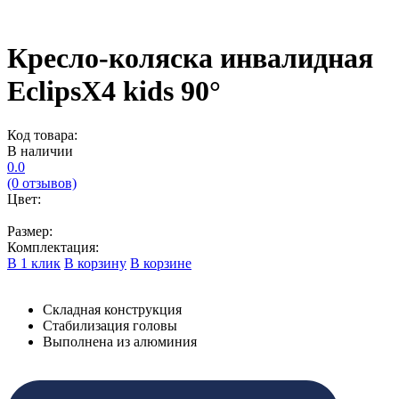
Кресло-коляска инвалидная
EclipsX4 kids 90°
Код товара:
В наличии
0.0
(0 отзывов)
Цвет:
Размер:
Комплектация:
В 1 клик
В корзину
В корзине
Складная конструкция
Стабилизация головы
Выполнена из алюминия