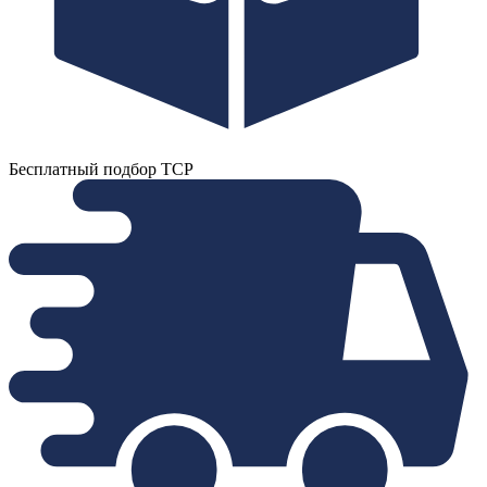
Бесплатный подбор ТСР