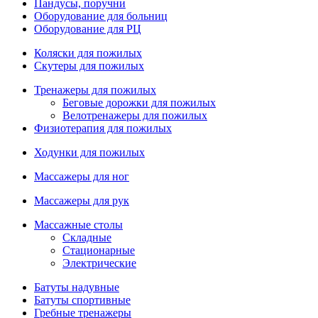
Пандусы, поручни
Оборудование для больниц
Оборудование для РЦ
Коляски для пожилых
Скутеры для пожилых
Тренажеры для пожилых
Беговые дорожки для пожилых
Велотренажеры для пожилых
Физиотерапия для пожилых
Ходунки для пожилых
Массажеры для ног
Массажеры для рук
Массажные столы
Складные
Стационарные
Электрические
Батуты надувные
Батуты спортивные
Гребные тренажеры