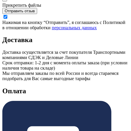
Прикрепить файлы
Отправить отзыв
Нажимая на кнопку “Отправить”, я соглашаюсь с Политикой
в отношении обработки
персональных данных
Доставка
Доставка осуществляется за счет покупателя Транспортными
компаниями СДЭК и Деловые Линии
Срок отправки: 1-2 дня с момента оплаты заказа (при условии
наличия товара на складе)
Мы отправляем заказы по всей России и всегда стараемся
подобрать для Вас самые выгодные тарифы
Оплата