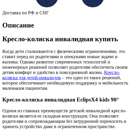
Доставка по РФ и СНГ
Описание
Кресло-коляска инвалидная купить
Когда дети сталкиваются с физическими ограничениями, это
ставит перед их родителями и опекунами новые задачи и
вызовы. Однако развитие современных технологий и
инженерных решений позволяет родителям обеспечить своим
детям комфорт и удобство в повседневной жизни.
Кресло-
коляска для детей-инвалидов
– это одно из таких решений,
которое обеспечивает необходимую поддержку и мобильность
маленьким пациентам.
Кресло-коляска инвалидная EclipsX4 kids 90°
Одним из главных преимуществ детской инвалидной кресло-
коляски является ее складная конструкция. Она позволяет
родителям и сопровождающим без затруднений переносить и
хранить устройство даже в ограниченном пространстве.