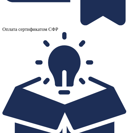
Оплата сертификатом СФР