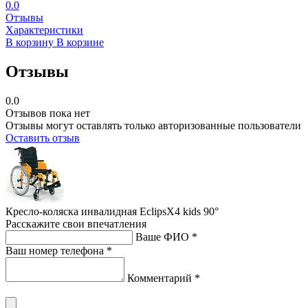
0.0
Отзывы
Характеристики
В корзину
В корзине
Отзывы
0.0
Отзывов пока нет
Отзывы могут оставлять только авторизованные пользователи
Оставить отзыв
Кресло-коляска инвалидная EclipsX4 kids 90°
Расскажите свои впечатления
Ваше ФИО *
Ваш номер телефона *
Комментарий *