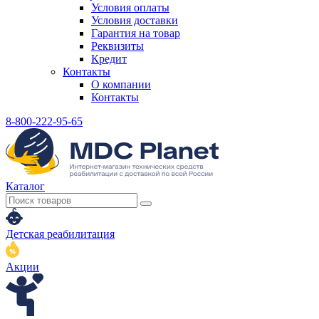
Условия оплаты
Условия доставки
Гарантия на товар
Реквизиты
Кредит
Контакты
О компании
Контакты
8-800-222-95-65
Каталог
Детская реабилитация
Акции