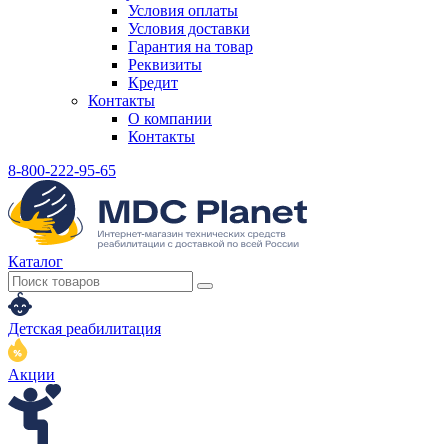
Условия оплаты
Условия доставки
Гарантия на товар
Реквизиты
Кредит
Контакты
О компании
Контакты
8-800-222-95-65
Каталог
Детская реабилитация
Акции