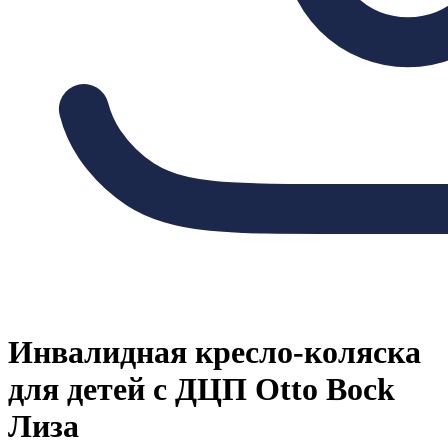
Инвалидная кресло-коляска
для детей с ДЦП Otto Bock
Лиза