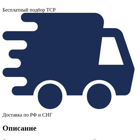
Бесплатный подбор ТСР
Доставка по РФ и СНГ
Описание