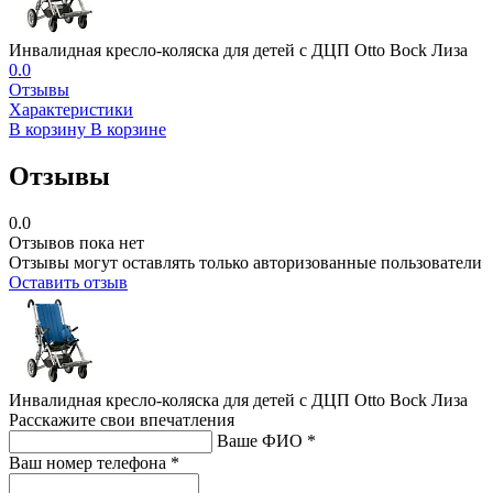
Инвалидная кресло-коляска для детей с ДЦП Otto Bock Лиза
0.0
Отзывы
Характеристики
В корзину
В корзине
Отзывы
0.0
Отзывов пока нет
Отзывы могут оставлять только авторизованные пользователи
Оставить отзыв
Инвалидная кресло-коляска для детей с ДЦП Otto Bock Лиза
Расскажите свои впечатления
Ваше ФИО *
Ваш номер телефона *