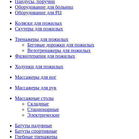
Пандусы, поручни
Оборудование для больниц
Оборудование для РЦ
Коляски для пожилых
Скутеры для пожилых
Тренажеры для пожилых
Беговые дорожки для пожилых
Велотренажеры для пожилых
Физиотерапия для пожилых
Ходунки для пожилых
Массажеры для ног
Массажеры для рук
Массажные столы
Складные
Стационарные
Электрические
Батуты надувные
Батуты спортивные
Гребные тренажеры