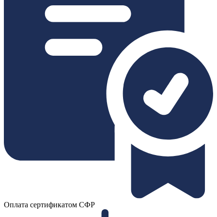
Оплата сертификатом СФР