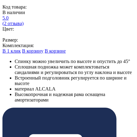
Код товара:
В наличии
5.0
(2 отзыва)
Цвет:
Размер:
Комплектация:
В 1 клик
В корзину
В корзине
Спинку можно увеличить по высоте и опустить до 45°
Сплошная подножка может комплектоваться
сандалиями и регулироваться по углу наклона и высоте
Встроенный подголовник регулируется по ширине и
высоте
материал ALCALA
Высокопрочная и надежная рама оснащена
амортизаторами