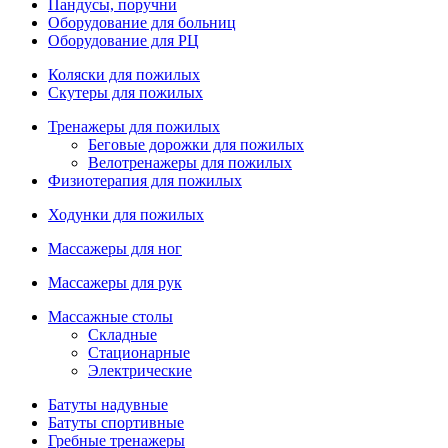
Пандусы, поручни
Оборудование для больниц
Оборудование для РЦ
Коляски для пожилых
Скутеры для пожилых
Тренажеры для пожилых
Беговые дорожки для пожилых
Велотренажеры для пожилых
Физиотерапия для пожилых
Ходунки для пожилых
Массажеры для ног
Массажеры для рук
Массажные столы
Складные
Стационарные
Электрические
Батуты надувные
Батуты спортивные
Гребные тренажеры