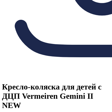
Кресло-коляска для детей с
ДЦП Vermeiren Gemini II
NEW