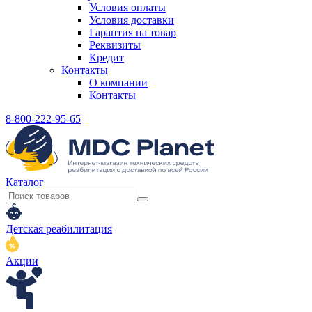
Условия оплаты
Условия доставки
Гарантия на товар
Реквизиты
Кредит
Контакты
О компании
Контакты
8-800-222-95-65
Каталог
Детская реабилитация
Акции