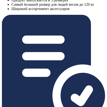
Продукт выпускается в 5 размерах
Самый большой размер для людей весом до 120 кг
Широкий ассортимент аксессуаров