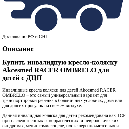
Доставка по РФ и СНГ
Описание
Купить инвалидную кресло-коляску
Akcesmed RACER OMBRELO для
детей с ДЦП
Инвалидные кресла коляски для детей Akcesmed RACER
OMBRELO – это самый универсальный вариант для
транспортировки ребенка в больничных условиях, дома или
для долгих прогулок на свежем воздухе.
Данная инвалидная коляска для детей рекомендована как ТСР
при наследственных геморрагических и неврологических
синдромах, менингомиелоцеле, после черепно-мозговых и