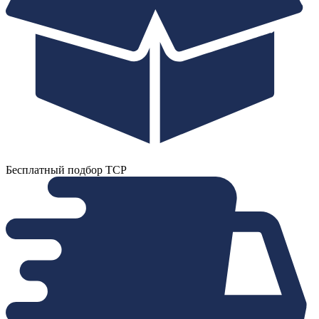
Бесплатный подбор ТСР