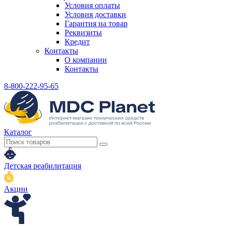
Условия оплаты
Условия доставки
Гарантия на товар
Реквизиты
Кредит
Контакты
О компании
Контакты
8-800-222-95-65
Каталог
Детская реабилитация
Акции