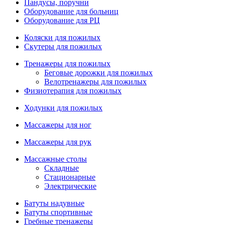
Пандусы, поручни
Оборудование для больниц
Оборудование для РЦ
Коляски для пожилых
Скутеры для пожилых
Тренажеры для пожилых
Беговые дорожки для пожилых
Велотренажеры для пожилых
Физиотерапия для пожилых
Ходунки для пожилых
Массажеры для ног
Массажеры для рук
Массажные столы
Складные
Стационарные
Электрические
Батуты надувные
Батуты спортивные
Гребные тренажеры