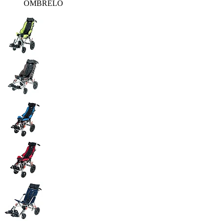
OMBRELO