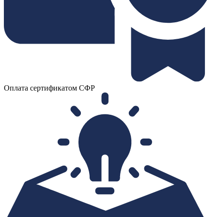
Оплата сертификатом СФР