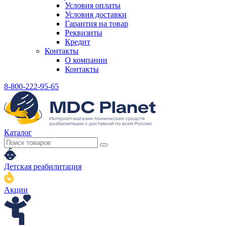
Условия оплаты
Условия доставки
Гарантия на товар
Реквизиты
Кредит
Контакты
О компании
Контакты
8-800-222-95-65
Каталог
Детская реабилитация
Акции