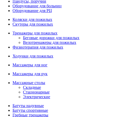
Пандусы, поручни
Оборудование для больниц
Оборудование для РЦ
Коляски для пожилых
Скутеры для пожилых
Тренажеры для пожилых
Беговые дорожки для пожилых
Велотренажеры для пожилых
Физиотерапия для пожилых
Ходунки для пожилых
Массажеры для ног
Массажеры для рук
Массажные столы
Складные
Стационарные
Электрические
Батуты надувные
Батуты спортивные
Гребные тренажеры