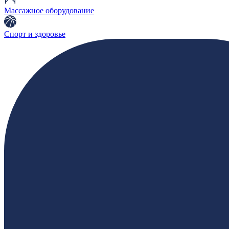
Массажное оборудование
Спорт и здоровье