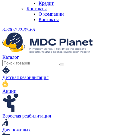
Кредит
Контакты
О компании
Контакты
8-800-222-95-65
Каталог
Детская реабилитация
Акции
Взрослая реабилитация
Для пожилых