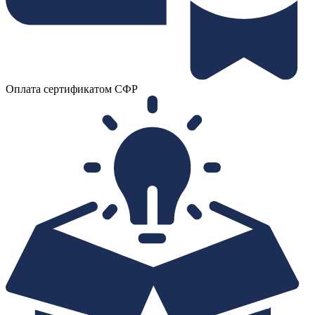
Оплата сертификатом СФР