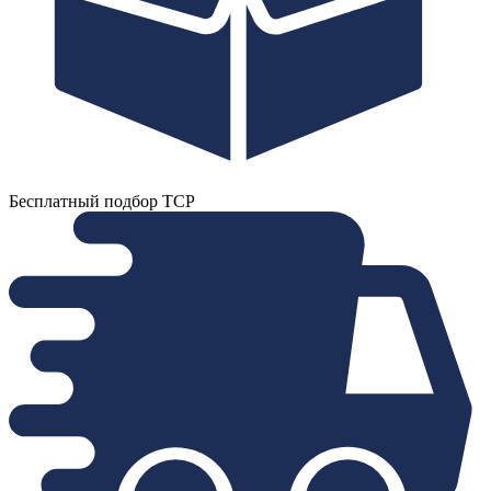
Бесплатный подбор ТСР