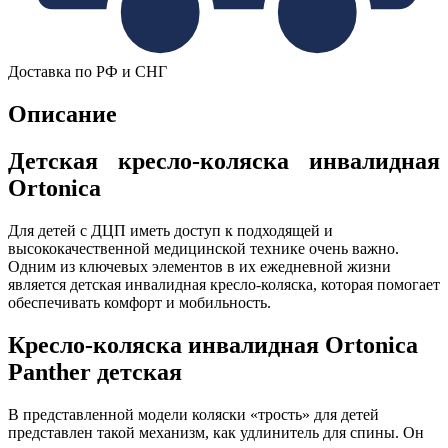
Доставка по РФ и СНГ
Описание
Детская кресло-коляска инвалидная
Ortonica
Для детей с ДЦП иметь доступ к подходящей и
высококачественной медицинской технике очень важно.
Одним из ключевых элементов в их ежедневной жизни
является детская инвалидная кресло-коляска, которая помогает
обеспечивать комфорт и мобильность.
Кресло-коляска инвалидная Ortonica
Panther детская
В представленной модели коляски «трость» для детей
представлен такой механизм, как удлинитель для спины. Он