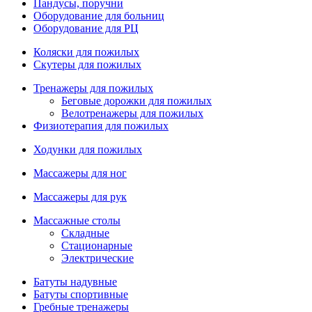
Пандусы, поручни
Оборудование для больниц
Оборудование для РЦ
Коляски для пожилых
Скутеры для пожилых
Тренажеры для пожилых
Беговые дорожки для пожилых
Велотренажеры для пожилых
Физиотерапия для пожилых
Ходунки для пожилых
Массажеры для ног
Массажеры для рук
Массажные столы
Складные
Стационарные
Электрические
Батуты надувные
Батуты спортивные
Гребные тренажеры