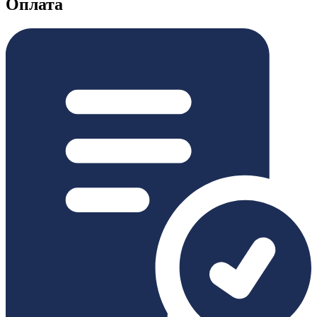
Оплата