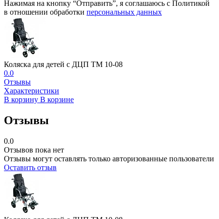
Нажимая на кнопку “Отправить”, я соглашаюсь с Политикой
в отношении обработки
персональных данных
Коляска для детей с ДЦП TM 10-08
0.0
Отзывы
Характеристики
В корзину
В корзине
Отзывы
0.0
Отзывов пока нет
Отзывы могут оставлять только авторизованные пользователи
Оставить отзыв