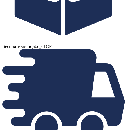
Бесплатный подбор ТСР