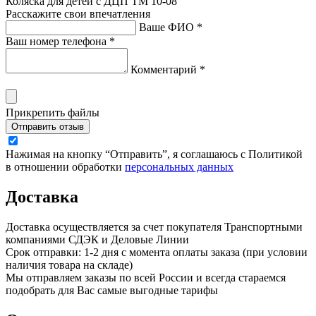
Коляска для детей с ДЦП TM 10-08
Расскажите свои впечатления
Ваше ФИО *
Ваш номер телефона *
Комментарий *
Прикрепить файлы
Отправить отзыв
Нажимая на кнопку “Отправить”, я соглашаюсь с Политикой
в отношении обработки
персональных данных
Доставка
Доставка осуществляется за счет покупателя Транспортными
компаниями СДЭК и Деловые Линии
Срок отправки: 1-2 дня с момента оплаты заказа (при условии
наличия товара на складе)
Мы отправляем заказы по всей России и всегда стараемся
подобрать для Вас самые выгодные тарифы