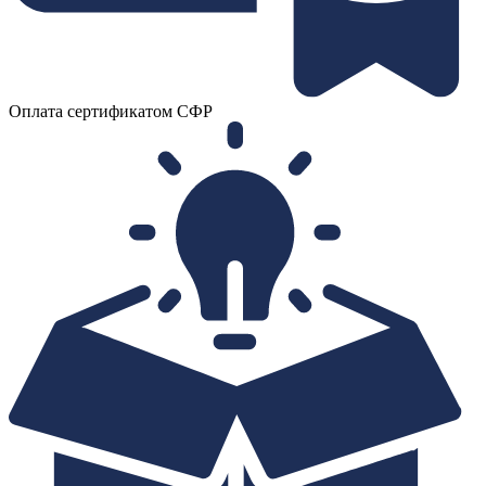
Оплата сертификатом СФР