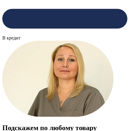
В кредит
Подскажем по любому товару