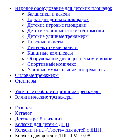
Игровое оборудование для детских площадок
Балансиры и качели
Горки для детских площадок
Детские игровые площадки
Детские уличные столики/скамейки
Детские уличные тренажеры
Игровые макеты
Интерактивные панели
Канатные комплексы
Оборудование для игр с песком и водой
Спортивный комплекс
Уличные музыкальные инструменты
Силовые тренажеры
Степперы
Уличные реабилитационные тренажеры
Эллиптические тренажеры
Главная
Каталог
Детская реабилитация
Коляски для детей с ДЦП
Коляски типа «Трость» для детей с ДЦП
Коляска для детей с ДЦП TM 10-08