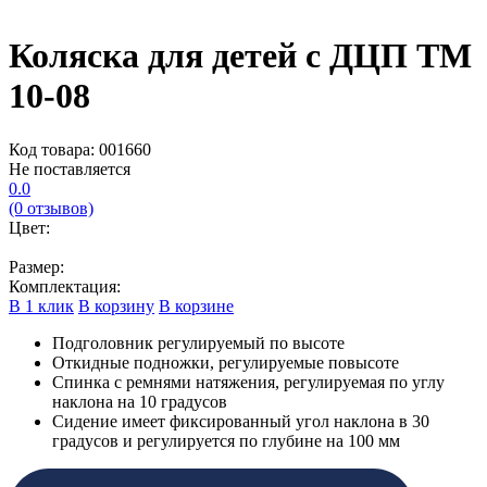
Коляска для детей с ДЦП TM
10-08
Код товара: 001660
Не поставляется
0.0
(0 отзывов)
Цвет:
Размер:
Комплектация:
В 1 клик
В корзину
В корзине
Подголовник регулируемый по высоте
Откидные подножки, регулируемые повысоте
Спинка с ремнями натяжения, регулируемая по углу
наклона на 10 градусов
Сидение имеет фиксированный угол наклона в 30
градусов и регулируется по глубине на 100 мм