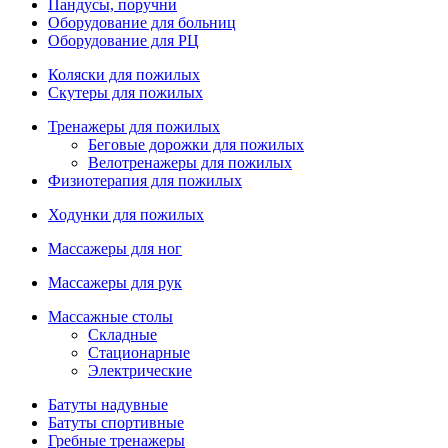
Пандусы, поручни
Оборудование для больниц
Оборудование для РЦ
Коляски для пожилых
Скутеры для пожилых
Тренажеры для пожилых
Беговые дорожки для пожилых
Велотренажеры для пожилых
Физиотерапия для пожилых
Ходунки для пожилых
Массажеры для ног
Массажеры для рук
Массажные столы
Складные
Стационарные
Электрические
Батуты надувные
Батуты спортивные
Гребные тренажеры