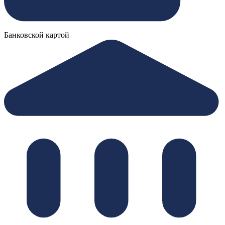
Банковской картой