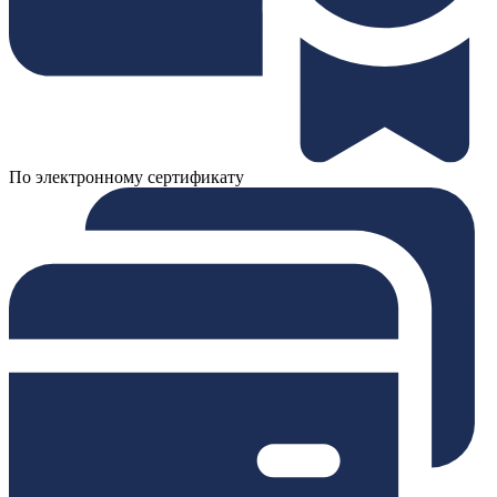
По электронному сертификату