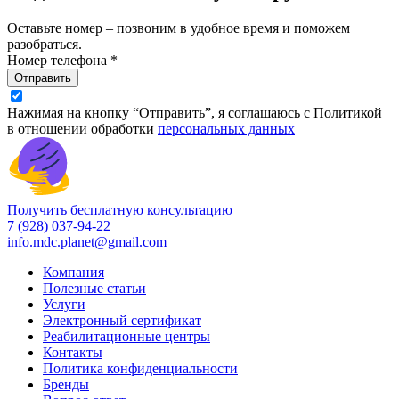
Оставьте номер – позвоним в удобное время и поможем
разобраться.
Номер телефона *
Отправить
Нажимая на кнопку “Отправить”, я соглашаюсь с Политикой
в отношении обработки
персональных данных
Получить бесплатную консультацию
7 (928) 037-94-22
info.mdc.planet@gmail.com
Компания
Полезные статьи
Услуги
Электронный сертификат
Реабилитационные центры
Контакты
Политика конфиденциальности
Бренды