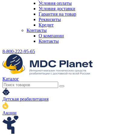
Условия оплаты
Условия доставки
Гарантия на товар
Реквизиты
Кредит
Контакты
О компании
Контакты
8-800-222-95-65
Каталог
Детская реабилитация
Акции