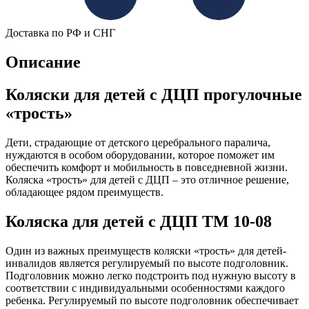
Доставка по РФ и СНГ
Описание
Коляски для детей с ДЦП прогулочные
«трость»
Дети, страдающие от детского церебрального паралича,
нуждаются в особом оборудовании, которое поможет им
обеспечить комфорт и мобильность в повседневной жизни.
Коляска «трость» для детей с ДЦП – это отличное решение,
обладающее рядом преимуществ.
Коляска для детей с ДЦП TM 10-08
Один из важных преимуществ коляски «трость» для детей-
инвалидов является регулируемый по высоте подголовник.
Подголовник можно легко подстроить под нужную высоту в
соответствии с индивидуальными особенностями каждого
ребенка. Регулируемый по высоте подголовник обеспечивает