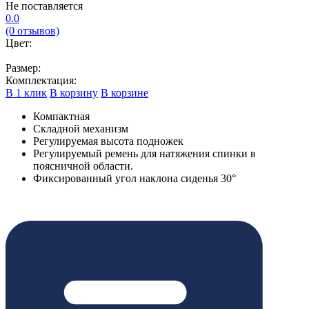
Не поставляется
0.0
(0 отзывов)
Цвет:
Размер:
Комплектация:
В 1 клик
В корзину
В корзине
Компактная
Складной механизм
Регулируемая высота подножек
Регулируемый ремень для натяжения спинки в
поясничной области.
Фиксированный угол наклона сиденья 30°