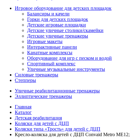
Игровое оборудование для детских площадок
Балансиры и качели
Горки для детских площадок
Детские игровые площадки
Детские уличные столики/скамейки
Детские уличные тренажеры
Игровые макеты
Интерактивные панели
Канатные комплексы
Оборудование для игр с песком и водой
Спортивный комплекс
Уличные музыкальные инструменты
Силовые тренажеры
Степперы
Уличные реабилитационные тренажеры
Эллиптические тренажеры
Главная
Каталог
Детская реабилитация
Коляски для детей с ДЦП
Коляски типа «Трость» для детей с ДЦП
Кресло-коляска для детей с ДЦП Convaid Metro ME12;