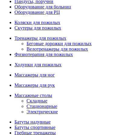
Пандусы, поручни
Оборудование для больниц
Оборудование для РЦ
Коляски для пожилых
Скутеры для пожилых
Тренажеры для пожилых
Беговые дорожки для пожилых
Велотренажеры для пожилых
Физиотерапия для пожилых
Ходунки для пожилых
Массажеры для ног
Массажеры для рук
Массажные столы
Складные
Стационарные
Электрические
Батуты надувные
Батуты спортивные
Гребные тренажеры