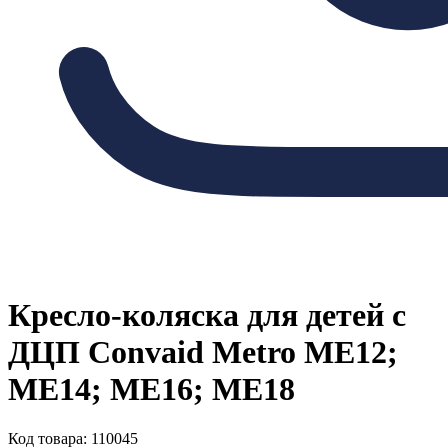
Кресло-коляска для детей с
ДЦП Convaid Metro ME12;
ME14; ME16; ME18
Код товара: 110045