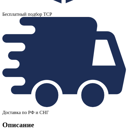
Бесплатный подбор ТСР
Доставка по РФ и СНГ
Описание