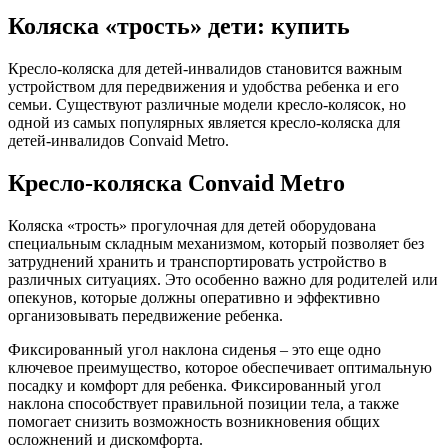
Коляска «трость» дети: купить
Кресло-коляска для детей-инвалидов становится важным
устройством для передвижения и удобства ребенка и его
семьи. Существуют различные модели кресло-колясок, но
одной из самых популярных является кресло-коляска для
детей-инвалидов Convaid Metro.
Кресло-коляска Convaid Metro
Коляска «трость» прогулочная для детей оборудована
специальным складным механизмом, который позволяет без
затруднений хранить и транспортировать устройство в
различных ситуациях. Это особенно важно для родителей или
опекунов, которые должны оперативно и эффективно
организовывать передвижение ребенка.
Фиксированный угол наклона сиденья – это еще одно
ключевое преимущество, которое обеспечивает оптимальную
посадку и комфорт для ребенка. Фиксированный угол
наклона способствует правильной позиции тела, а также
помогает снизить возможность возникновения общих
осложнений и дискомфорта.