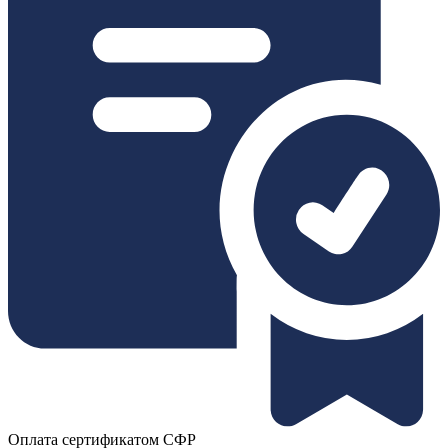
Оплата сертификатом СФР