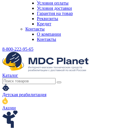
Условия оплаты
Условия доставки
Гарантия на товар
Реквизиты
Кредит
Контакты
О компании
Контакты
8-800-222-95-65
Каталог
Детская реабилитация
Акции