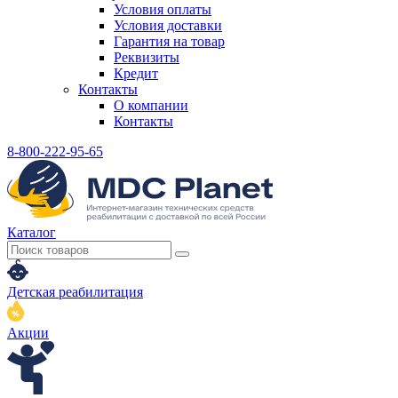
Условия оплаты
Условия доставки
Гарантия на товар
Реквизиты
Кредит
Контакты
О компании
Контакты
8-800-222-95-65
Каталог
Детская реабилитация
Акции