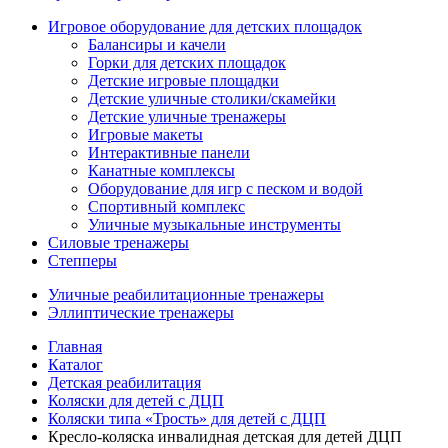
Игровое оборудование для детских площадок
Балансиры и качели
Горки для детских площадок
Детские игровые площадки
Детские уличные столики/скамейки
Детские уличные тренажеры
Игровые макеты
Интерактивные панели
Канатные комплексы
Оборудование для игр с песком и водой
Спортивный комплекс
Уличные музыкальные инструменты
Силовые тренажеры
Степперы
Уличные реабилитационные тренажеры
Эллиптические тренажеры
Главная
Каталог
Детская реабилитация
Коляски для детей с ДЦП
Коляски типа «Трость» для детей с ДЦП
Кресло-коляска инвалидная детская для детей ДЦП