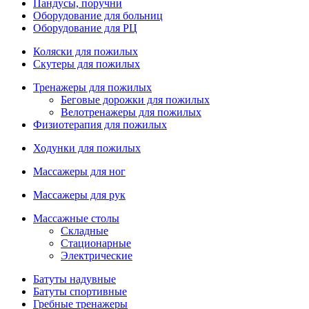
Пандусы, поручни
Оборудование для больниц
Оборудование для РЦ
Коляски для пожилых
Скутеры для пожилых
Тренажеры для пожилых
Беговые дорожки для пожилых
Велотренажеры для пожилых
Физиотерапия для пожилых
Ходунки для пожилых
Массажеры для ног
Массажеры для рук
Массажные столы
Складные
Стационарные
Электрические
Батуты надувные
Батуты спортивные
Гребные тренажеры