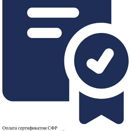
Оплата сертификатом СФР