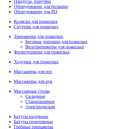
Пандусы, поручни
Оборудование для больниц
Оборудование для РЦ
Коляски для пожилых
Скутеры для пожилых
Тренажеры для пожилых
Беговые дорожки для пожилых
Велотренажеры для пожилых
Физиотерапия для пожилых
Ходунки для пожилых
Массажеры для ног
Массажеры для рук
Массажные столы
Складные
Стационарные
Электрические
Батуты надувные
Батуты спортивные
Гребные тренажеры