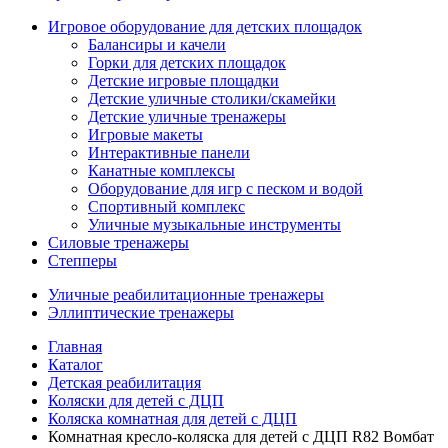
Игровое оборудование для детских площадок
Балансиры и качели
Горки для детских площадок
Детские игровые площадки
Детские уличные столики/скамейки
Детские уличные тренажеры
Игровые макеты
Интерактивные панели
Канатные комплексы
Оборудование для игр с песком и водой
Спортивный комплекс
Уличные музыкальные инструменты
Силовые тренажеры
Степперы
Уличные реабилитационные тренажеры
Эллиптические тренажеры
Главная
Каталог
Детская реабилитация
Коляски для детей с ДЦП
Коляска комнатная для детей с ДЦП
Комнатная кресло-коляска для детей с ДЦП R82 Вомбат