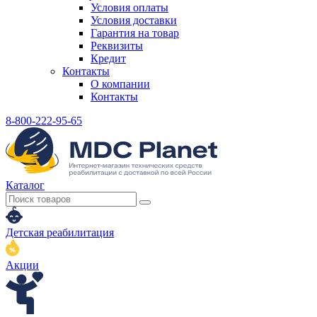
Условия оплаты
Условия доставки
Гарантия на товар
Реквизиты
Кредит
Контакты
О компании
Контакты
8-800-222-95-65
Каталог
Детская реабилитация
Акции