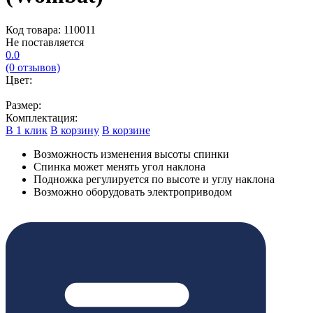
Код товара: 110011
Не поставляется
0.0
(0 отзывов)
Цвет:
Размер:
Комплектация:
В 1 клик
В корзину
В корзине
Возможность изменения высоты спинки
Спинка может менять угол наклона
Подножка регулируется по высоте и углу наклона
Возможно оборудовать электроприводом