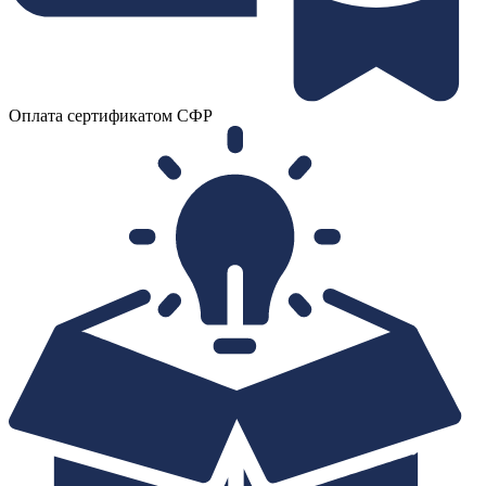
Оплата сертификатом СФР