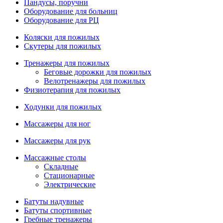
Пандусы, поручни
Оборудование для больниц
Оборудование для РЦ
Коляски для пожилых
Скутеры для пожилых
Тренажеры для пожилых
Беговые дорожки для пожилых
Велотренажеры для пожилых
Физиотерапия для пожилых
Ходунки для пожилых
Массажеры для ног
Массажеры для рук
Массажные столы
Складные
Стационарные
Электрические
Батуты надувные
Батуты спортивные
Гребные тренажеры