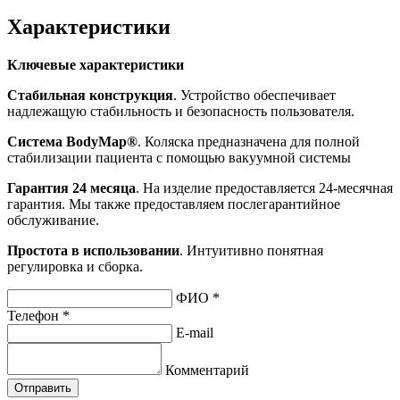
Характеристики
Ключевые характеристики
Стабильная конструкция
. Устройство обеспечивает
надлежащую стабильность и безопасность пользователя.
Система BodyMap®
. Коляска предназначена для полной
стабилизации пациента с помощью вакуумной системы
Гарантия 24 месяца
. На изделие предоставляется 24-месячная
гарантия. Мы также предоставляем послегарантийное
обслуживание.
Простота в использовании
. Интуитивно понятная
регулировка и сборка.
ФИО *
Телефон *
E-mail
Комментарий
Отправить