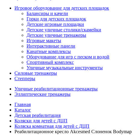
Игровое оборудование для детских площадок
Балансиры и качели
Горки для детских площадок
Детские игровые площадки
Детские уличные столики/скамейки
Детские уличные тренажеры
Игровые макеты
Интерактивные панели
Канатные комплексы
Оборудование для игр с песком и водой
Спортивный комплекс
Уличные музыкальные инструменты
Силовые тренажеры
Степперы
Уличные реабилитационные тренажеры
Эллиптические тренажеры
Главная
Каталог
Детская реабилитация
Коляски для детей с ДЦП
Коляска комнатная для детей с ДЦП
Реабилитационное кресло Akcesmed Слоненок Bodymap