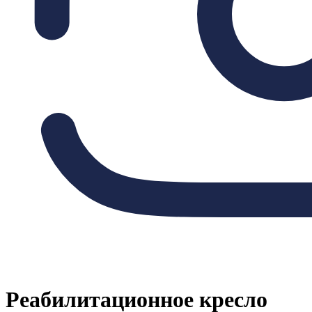
Реабилитационное кресло