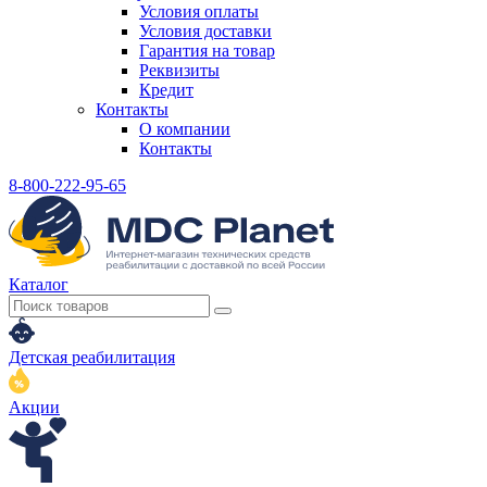
Условия оплаты
Условия доставки
Гарантия на товар
Реквизиты
Кредит
Контакты
О компании
Контакты
8-800-222-95-65
Каталог
Детская реабилитация
Акции