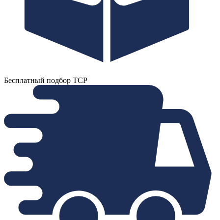
Бесплатный подбор ТСР