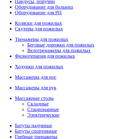
Пандусы, поручни
Оборудование для больниц
Оборудование для РЦ
Коляски для пожилых
Скутеры для пожилых
Тренажеры для пожилых
Беговые дорожки для пожилых
Велотренажеры для пожилых
Физиотерапия для пожилых
Ходунки для пожилых
Массажеры для ног
Массажеры для рук
Массажные столы
Складные
Стационарные
Электрические
Батуты надувные
Батуты спортивные
Гребные тренажеры