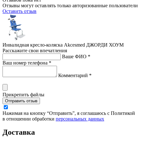
Отзывы могут оставлять только авторизованные пользователи
Оставить отзыв
Инвалидная кресло-коляска Akcesmed ДЖОРДИ ХОУМ
Расскажите свои впечатления
Ваше ФИО *
Ваш номер телефона *
Комментарий *
Прикрепить файлы
Отправить отзыв
Нажимая на кнопку “Отправить”, я соглашаюсь с Политикой
в отношении обработки
персональных данных
Доставка