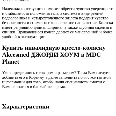
Надежная конструкция поможет обрести чувство уверенности
и стабильность положения тела, а система в виде ремней,
подголовника и четырехточечного жилета подарит чувство
безопасности и снимет психологическое напряжение. Коляска
имеет регуляцию длины, ширины, а также глубины сиденья и
спинки. Вращающиеся колеса делают ее маневренной и более
удобной в эксплуатации.
Купить инвалидную кресло-коляску
Akcesmed ДЖОРДИ ХОУМ в MDC
Planet
Уже определились с товаром и размером? Тогда Вам следует
добавить его в Корзину, а далее заполнить поля с контактной
информации для того, чтобы наши специалисты смогли с
Вами связаться в ближайшее время.
Характеристики