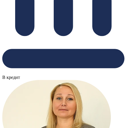
В кредит