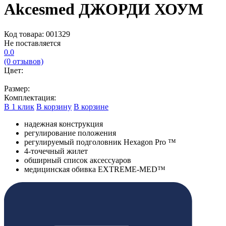
Akcesmed ДЖОРДИ ХОУМ
Код товара: 001329
Не поставляется
0.0
(0 отзывов)
Цвет:
Размер:
Комплектация:
В 1 клик
В корзину
В корзине
надежная конструкция
регулирование положения
регулируемый подголовник Hexagon Pro ™
4-точечный жилет
обширный список аксессуаров
медицинская обивка EXTREME-MED™