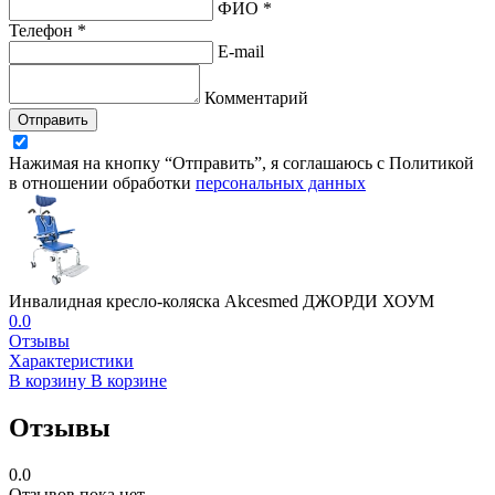
ФИО *
Телефон *
E-mail
Комментарий
Отправить
Нажимая на кнопку “Отправить”, я соглашаюсь с Политикой
в отношении обработки
персональных данных
Инвалидная кресло-коляска Akcesmed ДЖОРДИ ХОУМ
0.0
Отзывы
Характеристики
В корзину
В корзине
Отзывы
0.0
Отзывов пока нет