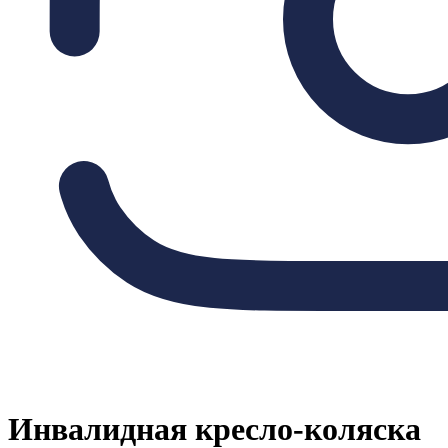
Инвалидная кресло-коляска