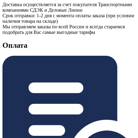
Доставка осуществляется за счет покупателя Транспортными
компаниями СДЭК и Деловые Линии
Срок отправки: 1-2 дня с момента оплаты заказа (при условии
наличия товара на складе)
Мы отправляем заказы по всей России и всегда стараемся
подобрать для Вас самые выгодные тарифы
Оплата