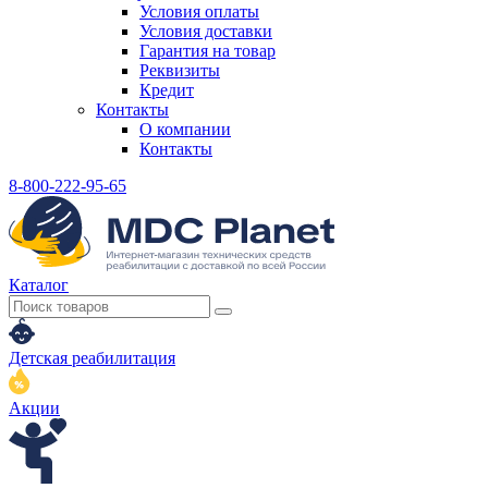
Условия оплаты
Условия доставки
Гарантия на товар
Реквизиты
Кредит
Контакты
О компании
Контакты
8-800-222-95-65
Каталог
Детская реабилитация
Акции