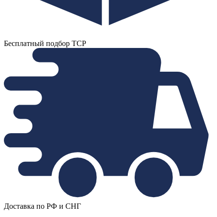
Бесплатный подбор ТСР
Доставка по РФ и СНГ