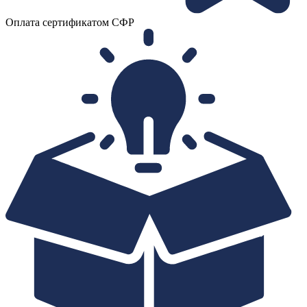
Оплата сертификатом СФР