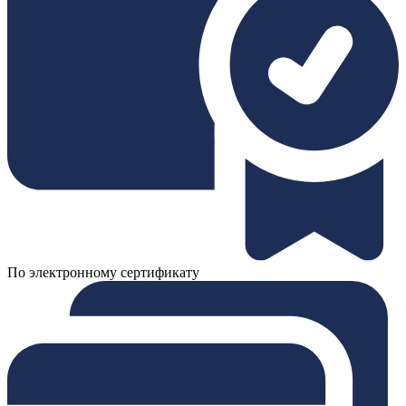
По электронному сертификату