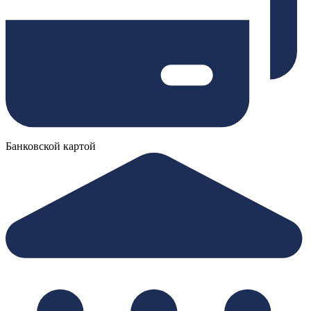
Банковской картой