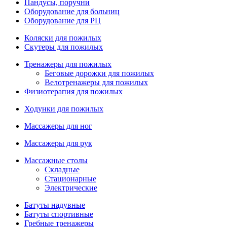
Пандусы, поручни
Оборудование для больниц
Оборудование для РЦ
Коляски для пожилых
Скутеры для пожилых
Тренажеры для пожилых
Беговые дорожки для пожилых
Велотренажеры для пожилых
Физиотерапия для пожилых
Ходунки для пожилых
Массажеры для ног
Массажеры для рук
Массажные столы
Складные
Стационарные
Электрические
Батуты надувные
Батуты спортивные
Гребные тренажеры