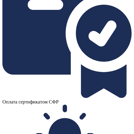
Оплата сертификатом СФР