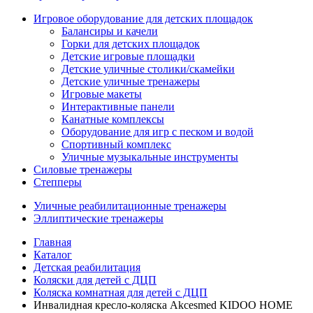
Игровое оборудование для детских площадок
Балансиры и качели
Горки для детских площадок
Детские игровые площадки
Детские уличные столики/скамейки
Детские уличные тренажеры
Игровые макеты
Интерактивные панели
Канатные комплексы
Оборудование для игр с песком и водой
Спортивный комплекс
Уличные музыкальные инструменты
Силовые тренажеры
Степперы
Уличные реабилитационные тренажеры
Эллиптические тренажеры
Главная
Каталог
Детская реабилитация
Коляски для детей с ДЦП
Коляска комнатная для детей с ДЦП
Инвалидная кресло-коляска Akcesmed KIDOO HOME