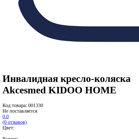
Инвалидная кресло-коляска
Akcesmed KIDOO HOME
Код товара: 001330
Не поставляется
0.0
(0 отзывов)
Цвет:
Размер: