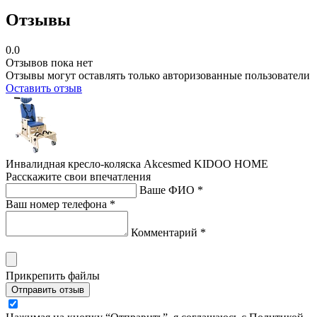
Отзывы
0.0
Отзывов пока нет
Отзывы могут оставлять только авторизованные пользователи
Оставить отзыв
Инвалидная кресло-коляска Akcesmed KIDOO HOME
Расскажите свои впечатления
Ваше ФИО *
Ваш номер телефона *
Комментарий *
Прикрепить файлы
Отправить отзыв