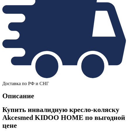
Доставка по РФ и СНГ
Описание
Купить инвалидную кресло-коляску
Akcesmed KIDOO HOME по выгодной
цене