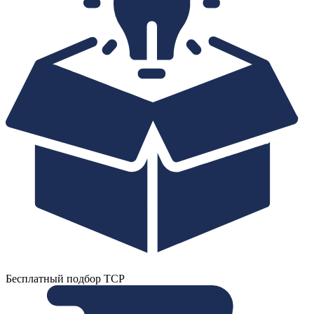
Бесплатный подбор ТСР