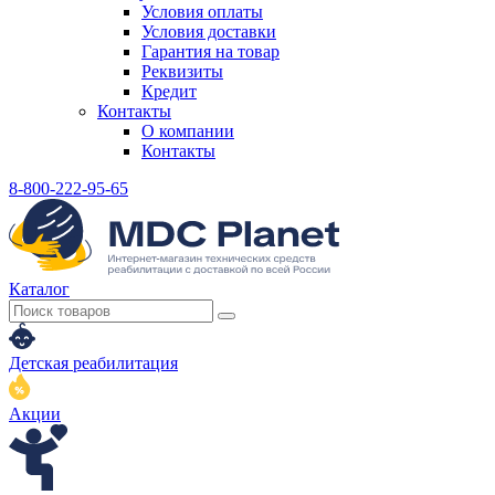
Условия оплаты
Условия доставки
Гарантия на товар
Реквизиты
Кредит
Контакты
О компании
Контакты
8-800-222-95-65
Каталог
Детская реабилитация
Акции