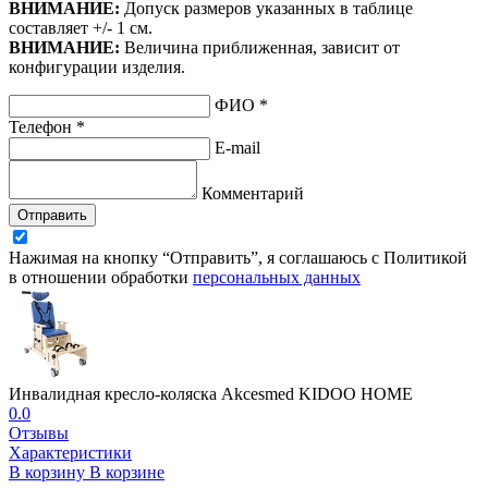
ВНИМАНИЕ:
Допуск размеров указанных в таблице
составляет +/- 1 см.
ВНИМАНИЕ:
Величина приближенная, зависит от
конфигурации изделия.
ФИО *
Телефон *
E-mail
Комментарий
Отправить
Нажимая на кнопку “Отправить”, я соглашаюсь с Политикой
в отношении обработки
персональных данных
Инвалидная кресло-коляска Akcesmed KIDOO HOME
0.0
Отзывы
Характеристики
В корзину
В корзине