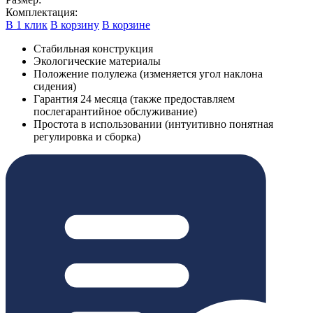
Комплектация:
В 1 клик
В корзину
В корзине
Стабильная конструкция
Экологические материалы
Положение полулежа (изменяется угол наклона
сидения)
Гарантия 24 месяца (также предоставляем
послегарантийное обслуживание)
Простота в использовании (интуитивно понятная
регулировка и сборка)