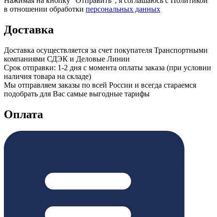
Нажимая на кнопку “Отправить”, я соглашаюсь с Политикой
в отношении обработки
персональных данных
Доставка
Доставка осуществляется за счет покупателя Транспортными
компаниями СДЭК и Деловые Линии
Срок отправки: 1-2 дня с момента оплаты заказа (при условии
наличия товара на складе)
Мы отправляем заказы по всей России и всегда стараемся
подобрать для Вас самые выгодные тарифы
Оплата