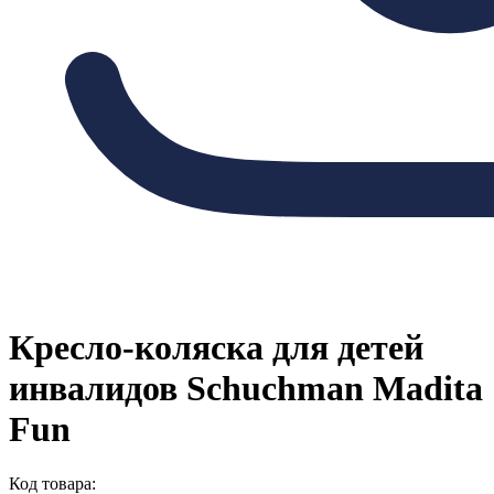
Кресло-коляска для детей
инвалидов Schuchman Madita
Fun
Код товара: