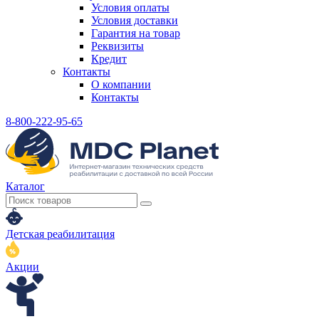
Условия оплаты
Условия доставки
Гарантия на товар
Реквизиты
Кредит
Контакты
О компании
Контакты
8-800-222-95-65
Каталог
Детская реабилитация
Акции