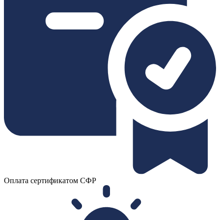
Оплата сертификатом СФР