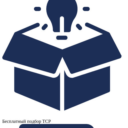
Бесплатный подбор ТСР