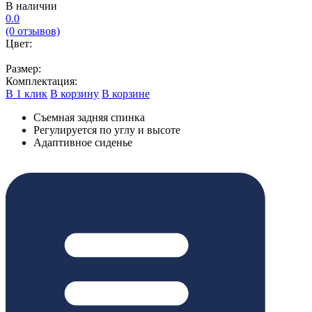
В наличии
0.0
(0 отзывов)
Цвет:
Размер:
Комплектация:
В 1 клик
В корзину
В корзине
Съемная задняя спинка
Регулируется по углу и высоте
Адаптивное сиденье