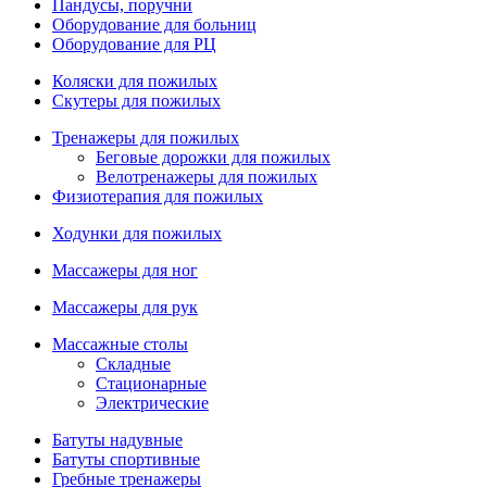
Пандусы, поручни
Оборудование для больниц
Оборудование для РЦ
Коляски для пожилых
Скутеры для пожилых
Тренажеры для пожилых
Беговые дорожки для пожилых
Велотренажеры для пожилых
Физиотерапия для пожилых
Ходунки для пожилых
Массажеры для ног
Массажеры для рук
Массажные столы
Складные
Стационарные
Электрические
Батуты надувные
Батуты спортивные
Гребные тренажеры