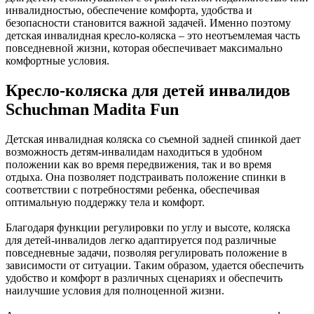
инвалидностью, обеспечение комфорта, удобства и
безопасности становится важной задачей. Именно поэтому
детская инвалидная кресло-коляска – это неотъемлемая часть
повседневной жизни, которая обеспечивает максимально
комфортные условия.
Кресло-коляска для детей инвалидов
Schuchman Madita Fun
Детская инвалидная коляска со съемной задней спинкой дает
возможность детям-инвалидам находиться в удобном
положении как во время передвижения, так и во время
отдыха. Она позволяет подстраивать положение спинки в
соответствии с потребностями ребенка, обеспечивая
оптимальную поддержку тела и комфорт.
Благодаря функции регулировки по углу и высоте, коляска
для детей-инвалидов легко адаптируется под различные
повседневные задачи, позволяя регулировать положение в
зависимости от ситуации. Таким образом, удается обеспечить
удобство и комфорт в различных сценариях и обеспечить
наилучшие условия для полноценной жизни.