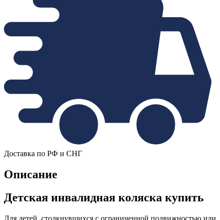
Доставка по РФ и СНГ
Описание
Детская инвалидная коляска купить
Для детей, столкнувшихся с ограниченной подвижностью или