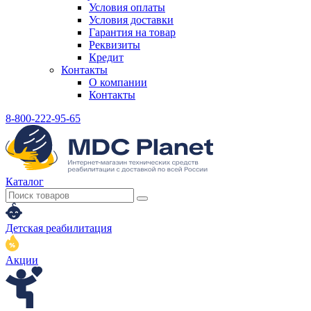
Условия оплаты
Условия доставки
Гарантия на товар
Реквизиты
Кредит
Контакты
О компании
Контакты
8-800-222-95-65
Каталог
Детская реабилитация
Акции