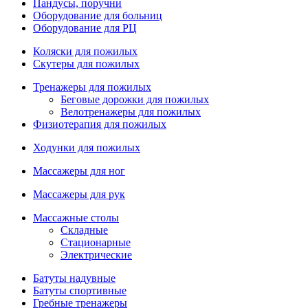
Пандусы, поручни
Оборудование для больниц
Оборудование для РЦ
Коляски для пожилых
Скутеры для пожилых
Тренажеры для пожилых
Беговые дорожки для пожилых
Велотренажеры для пожилых
Физиотерапия для пожилых
Ходунки для пожилых
Массажеры для ног
Массажеры для рук
Массажные столы
Складные
Стационарные
Электрические
Батуты надувные
Батуты спортивные
Гребные тренажеры