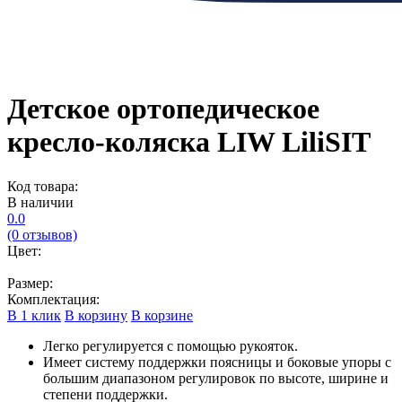
Детское ортопедическое
кресло-коляска LIW LiliSIT
Код товара:
В наличии
0.0
(0 отзывов)
Цвет:
Размер:
Комплектация:
В 1 клик
В корзину
В корзине
Легко регулируется с помощью рукояток.
Имеет систему поддержки поясницы и боковые упоры с
большим диапазоном регулировок по высоте, ширине и
степени поддержки.