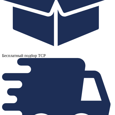
Бесплатный подбор ТСР