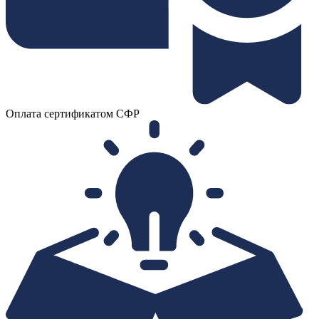
Оплата сертификатом СФР