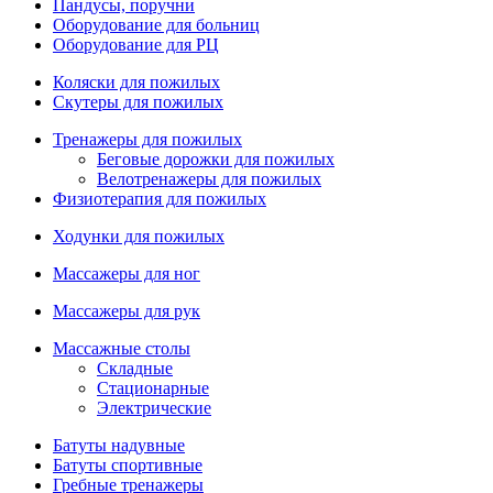
Пандусы, поручни
Оборудование для больниц
Оборудование для РЦ
Коляски для пожилых
Скутеры для пожилых
Тренажеры для пожилых
Беговые дорожки для пожилых
Велотренажеры для пожилых
Физиотерапия для пожилых
Ходунки для пожилых
Массажеры для ног
Массажеры для рук
Массажные столы
Складные
Стационарные
Электрические
Батуты надувные
Батуты спортивные
Гребные тренажеры